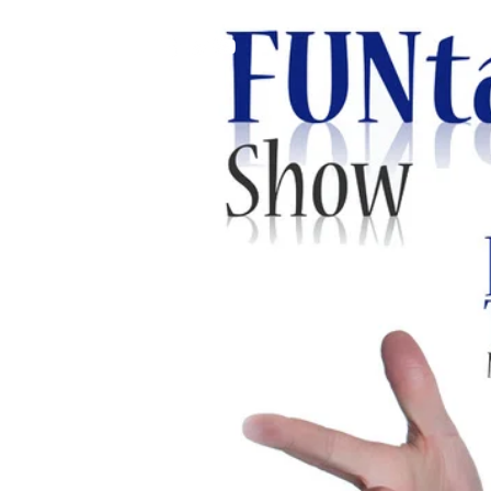
FOLLOW ME